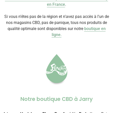
en France
.
Si vous n'êtes pas de la région et n'avez pas accès à l'un de
nos magasins CBD, pas de panique, tous nos produits de
qualité optimale sont disponibles sur notre
boutique en
ligne.
Notre boutique CBD à Jarry