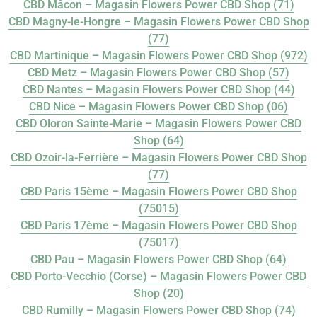
CBD Mâcon – Magasin Flowers Power CBD Shop (71)
CBD Magny-le-Hongre – Magasin Flowers Power CBD Shop
(77)
CBD Martinique – Magasin Flowers Power CBD Shop (972)
CBD Metz – Magasin Flowers Power CBD Shop (57)
CBD Nantes – Magasin Flowers Power CBD Shop (44)
CBD Nice – Magasin Flowers Power CBD Shop (06)
CBD Oloron Sainte-Marie – Magasin Flowers Power CBD
Shop (64)
CBD Ozoir-la-Ferrière – Magasin Flowers Power CBD Shop
(77)
CBD Paris 15ème – Magasin Flowers Power CBD Shop
(75015)
CBD Paris 17ème – Magasin Flowers Power CBD Shop
(75017)
CBD Pau – Magasin Flowers Power CBD Shop (64)
CBD Porto-Vecchio (Corse) – Magasin Flowers Power CBD
Shop (20)
CBD Rumilly – Magasin Flowers Power CBD Shop (74)