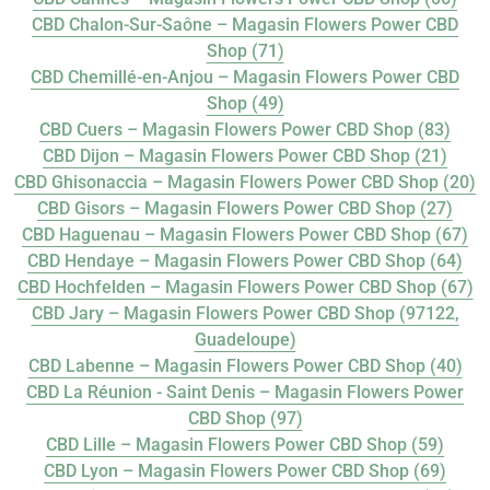
CBD Chalon-Sur-Saône – Magasin Flowers Power CBD
Shop (71)
CBD Chemillé-en-Anjou – Magasin Flowers Power CBD
Shop (49)
CBD Cuers – Magasin Flowers Power CBD Shop (83)
CBD Dijon – Magasin Flowers Power CBD Shop (21)
CBD Ghisonaccia – Magasin Flowers Power CBD Shop (20)
CBD Gisors – Magasin Flowers Power CBD Shop (27)
CBD Haguenau – Magasin Flowers Power CBD Shop (67)
CBD Hendaye – Magasin Flowers Power CBD Shop (64)
CBD Hochfelden – Magasin Flowers Power CBD Shop (67)
CBD Jary – Magasin Flowers Power CBD Shop (97122,
Guadeloupe)
CBD Labenne – Magasin Flowers Power CBD Shop (40)
CBD La Réunion - Saint Denis – Magasin Flowers Power
CBD Shop (97)
CBD Lille – Magasin Flowers Power CBD Shop (59)
CBD Lyon – Magasin Flowers Power CBD Shop (69)