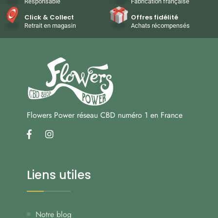
Responsable
Fabrication française
Click & Collect
Offres fidélité
Retrait en magasin
Achats récompensés
Flowers Power réseau CBD numéro 1 en France
facebook
instagram
Liens utiles
Notre blog