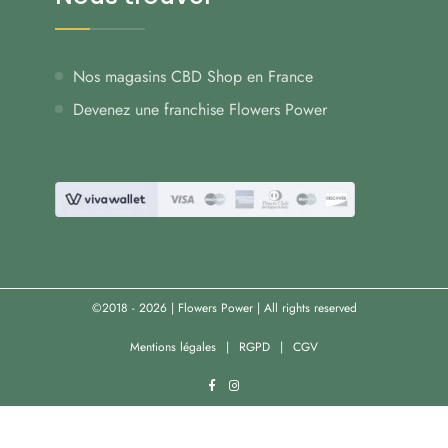
Nos magasins CBD Shop en France
Devenez une franchise Flowers Power
©2018 - 2026 | Flowers Power | All rights reserved
Mentions légales
RGPD
CGV
facebook
instagram