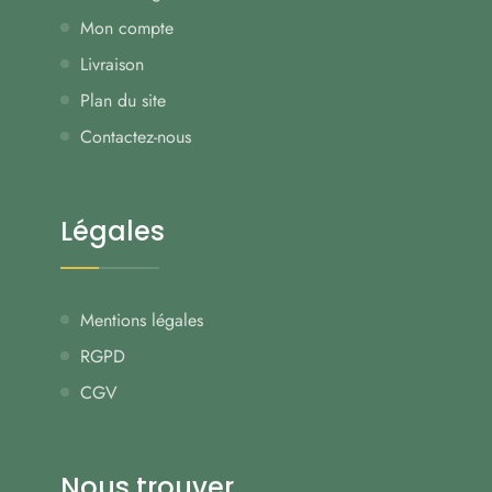
Mon compte
Livraison
Plan du site
Contactez-nous
Légales
Mentions légales
RGPD
CGV
Nous trouver