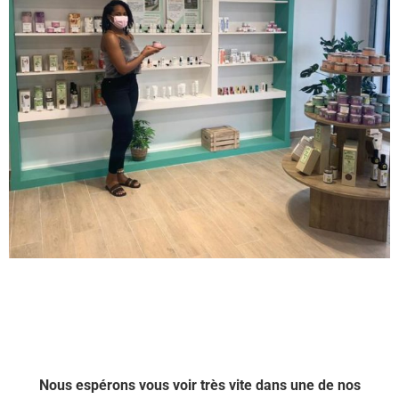
Nous espérons vous voir très vite dans une de nos