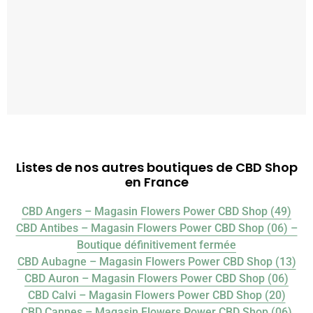
Listes de nos autres boutiques de CBD Shop
en France
CBD Angers – Magasin Flowers Power CBD Shop (49)
CBD Antibes – Magasin Flowers Power CBD Shop (06) –
Boutique définitivement fermée
CBD Aubagne – Magasin Flowers Power CBD Shop (13)
CBD Auron – Magasin Flowers Power CBD Shop (06)
CBD Calvi – Magasin Flowers Power CBD Shop (20)
CBD Cannes – Magasin Flowers Power CBD Shop (06)