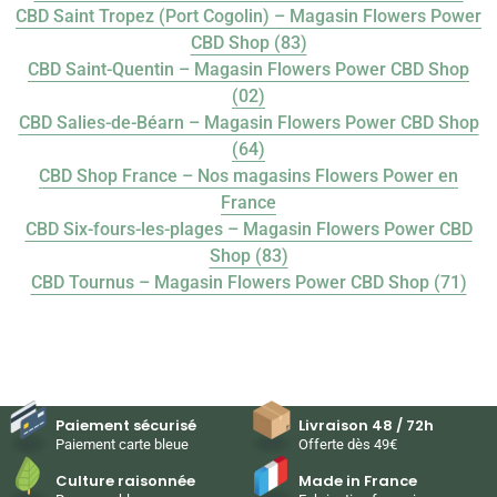
CBD Saint Tropez (Port Cogolin) – Magasin Flowers Power
CBD Shop (83)
CBD Saint-Quentin – Magasin Flowers Power CBD Shop
(02)
CBD Salies-de-Béarn – Magasin Flowers Power CBD Shop
(64)
CBD Shop France – Nos magasins Flowers Power en
France
CBD Six-fours-les-plages – Magasin Flowers Power CBD
Shop (83)
CBD Tournus – Magasin Flowers Power CBD Shop (71)
Paiement sécurisé
Livraison 48 / 72h
Paiement carte bleue
Offerte dès 49€
Culture raisonnée
Made in France