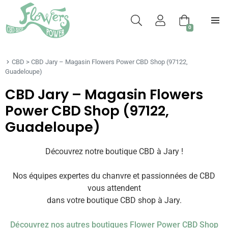
0
CBD
>
CBD Jary – Magasin Flowers Power CBD Shop (97122,
Guadeloupe)
CBD Jary – Magasin Flowers
Power CBD Shop (97122,
Guadeloupe)
Découvrez notre boutique CBD à Jary !
Nos équipes expertes du chanvre et passionnées de CBD
vous attendent
dans votre boutique CBD shop à Jary.
Découvrez nos autres boutiques Flower Power CBD Shop