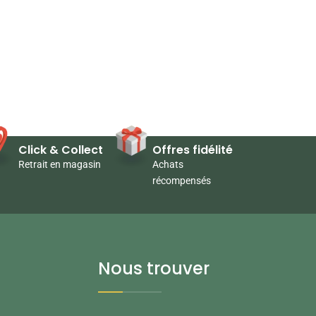
Click & Collect
Offres fidélité
Retrait en magasin
Achats
récompensés
Nous trouver