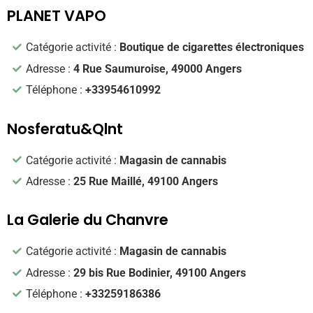
PLANET VAPO
Catégorie activité :
Boutique de cigarettes électroniques
Adresse :
4 Rue Saumuroise, 49000 Angers
Téléphone :
+33954610992
Nosferatu&Qlnt
Catégorie activité :
Magasin de cannabis
Adresse :
25 Rue Maillé, 49100 Angers
La Galerie du Chanvre
Catégorie activité :
Magasin de cannabis
Adresse :
29 bis Rue Bodinier, 49100 Angers
Téléphone :
+33259186386