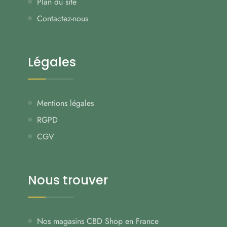
Plan du site
Contactez-nous
Légales
Mentions légales
RGPD
CGV
Nous trouver
Nos magasins CBD Shop en France