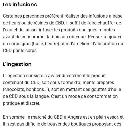
Les infusions
Certaines personnes préfèrent réaliser des infusions à base
de fleurs ou de résines de CBD. Il suffit de faire chauffer de
l'eau et de laisser infuser les produits quelques minutes
avant de consommer la boisson obtenue. Pensez à ajouter
un corps gras (huile, beurre) afin d'améliorer l'absorption du
CBD par le corps.
L'ingestion
L'ingestion consiste à avaler directement le produit
contenant du CBD, soit sous forme d'aliments préparés
(chocolats, bonbons...), soit en mettant des gouttes d'huile
de CBD sous la langue. C'est un mode de consommation
pratique et discret.
En somme, le marché du CBD à Angers est en plein essor, et
il n'est pas difficile de trouver des boutiques proposant des