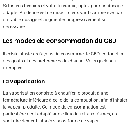
Selon vos besoins et votre tolérance, optez pour un dosage
adapté. Prudence est de mise : mieux vaut commencer par
un faible dosage et augmenter progressivement si
nécessaire.
Les modes de consommation du CBD
Il existe plusieurs façons de consommer le CBD, en fonction
des goûts et des préférences de chacun. Voici quelques
exemples :
La vaporisation
La vaporisation consiste à chauffer le produit à une
température inférieure à celle de la combustion, afin d'inhaler
la vapeur produite. Ce mode de consommation est
particulièrement adapté aux e-liquides et aux résines, qui
sont directement inhalées sous forme de vapeur.