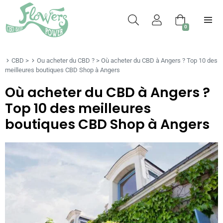
0
CBD
>
Ou acheter du CBD ?
>
Où acheter du CBD à Angers ? Top 10 des
meilleures boutiques CBD Shop à Angers
Où acheter du CBD à Angers ?
Top 10 des meilleures
boutiques CBD Shop à Angers