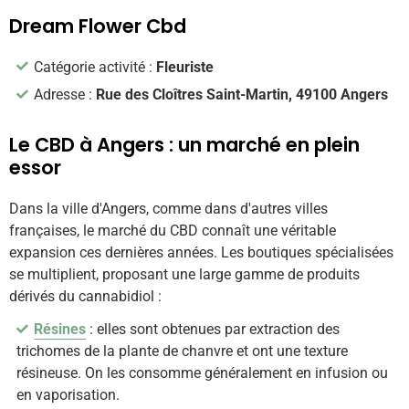
Dream Flower Cbd
Catégorie activité :
Fleuriste
Adresse :
Rue des Cloîtres Saint-Martin, 49100 Angers
Le CBD à Angers : un marché en plein
essor
Dans la ville d'Angers, comme dans d'autres villes
françaises, le marché du CBD connaît une véritable
expansion ces dernières années. Les boutiques spécialisées
se multiplient, proposant une large gamme de produits
dérivés du cannabidiol :
Résines
: elles sont obtenues par extraction des
trichomes de la plante de chanvre et ont une texture
résineuse. On les consomme généralement en infusion ou
en vaporisation.