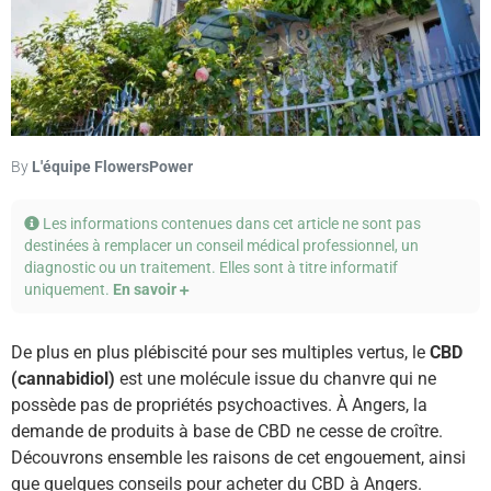
By
L'équipe FlowersPower
Les informations contenues dans cet article ne sont pas
destinées à remplacer un conseil médical professionnel, un
diagnostic ou un traitement. Elles sont à titre informatif
uniquement.
En savoir
De plus en plus plébiscité pour ses multiples vertus, le
CBD
(cannabidiol)
est une molécule issue du chanvre qui ne
possède pas de propriétés psychoactives. À Angers, la
demande de produits à base de CBD ne cesse de croître.
Découvrons ensemble les raisons de cet engouement, ainsi
que quelques conseils pour acheter du CBD à Angers.