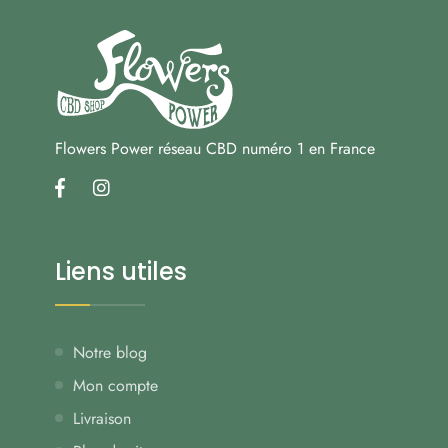
Flowers Power réseau CBD numéro 1 en France
facebook
instagram
Liens utiles
Notre blog
Mon compte
Livraison