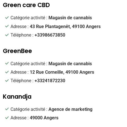
Green care CBD
Catégorie activité :
Magasin de cannabis
Adresse :
43 Rue Plantagenêt, 49100 Angers
Téléphone :
+33986673850
GreenBee
Catégorie activité :
Magasin de cannabis
Adresse :
12 Rue Corneille, 49100 Angers
Téléphone :
+33241872230
Kanandja
Catégorie activité :
Agence de marketing
Adresse :
49000 Angers