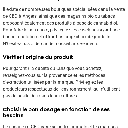
Il existe de nombreuses boutiques spécialisées dans la vente
de CBD à Angers, ainsi que des magasins bio ou tabacs
proposant également des produits à base de cannabidiol.
Pour faire le bon choix, privilégiez les enseignes ayant une
bonne réputation et offrant un large choix de produits.
N'hésitez pas à demander conseil aux vendeurs.
Vérifier l'origine du produit
Pour garantir la qualité du CBD que vous achetez,
renseignez-vous sur la provenance et les méthodes
d'extraction utilisées par la marque. Privilégiez les
producteurs respectueux de l'environnement, qui n'utilisent
pas de pesticides dans leurs cultures.
Choisir le bon dosage en fonction de ses
besoins
Le dosage en CBD varie selon les produits et les marques.