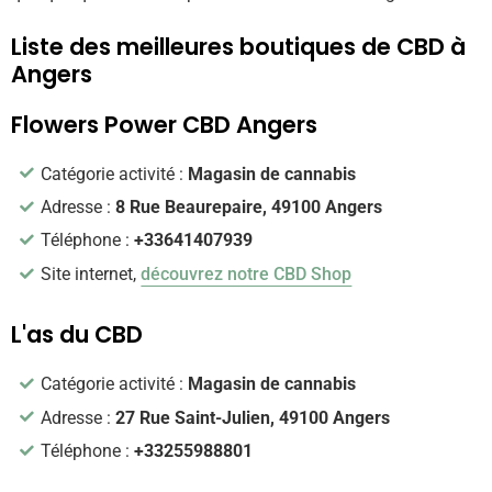
Liste des meilleures boutiques de CBD à
Angers
Flowers Power CBD Angers
Catégorie activité :
Magasin de cannabis
Adresse :
8 Rue Beaurepaire, 49100 Angers
Téléphone :
+33641407939
Site internet,
découvrez notre CBD Shop
L'as du CBD
Catégorie activité :
Magasin de cannabis
Adresse :
27 Rue Saint-Julien, 49100 Angers
Téléphone :
+33255988801