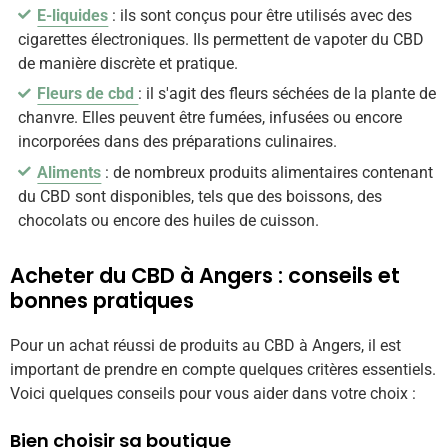
E-liquides
: ils sont conçus pour être utilisés avec des
cigarettes électroniques. Ils permettent de vapoter du CBD
de manière discrète et pratique.
Fleurs de cbd
: il s'agit des fleurs séchées de la plante de
chanvre. Elles peuvent être fumées, infusées ou encore
incorporées dans des préparations culinaires.
Aliments
: de nombreux produits alimentaires contenant
du CBD sont disponibles, tels que des boissons, des
chocolats ou encore des huiles de cuisson.
Acheter du CBD à Angers : conseils et
bonnes pratiques
Pour un achat réussi de produits au CBD à Angers, il est
important de prendre en compte quelques critères essentiels.
Voici quelques conseils pour vous aider dans votre choix :
Bien choisir sa boutique