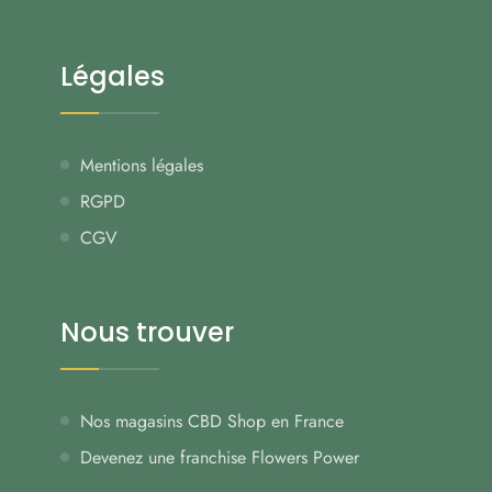
Légales
Mentions légales
RGPD
CGV
Nous trouver
Nos magasins CBD Shop en France
Devenez une franchise Flowers Power