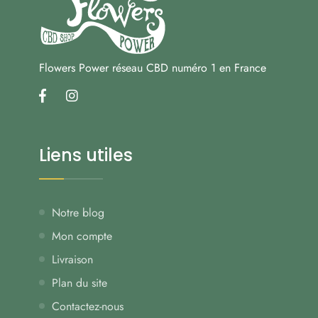
Flowers Power réseau CBD numéro 1 en France
facebook
instagram
Liens utiles
Notre blog
Mon compte
Livraison
Plan du site
Contactez-nous