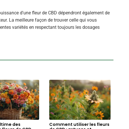
 la puissance d'une fleur de CBD dépendront également de
ur. La meilleure façon de trouver celle qui vous
rentes variétés en respectant toujours les dosages
ultime des
Comment utiliser les fleurs