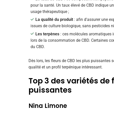
pour la santé. Un taux élevé de CBD indique une
usage thérapeutique ;
La qualité du produit
: afin d'assurer une exp
issues de culture biologique, sans pesticides ni
Les terpènes
: ces molécules aromatiques inf
lors de la consommation de CBD. Certaines com
du CBD.
Dès lors, les fleurs de CBD les plus puissantes s
qualité et un profil terpénique intéressant.
Top 3 des variétés de 
puissantes
Nina Limone