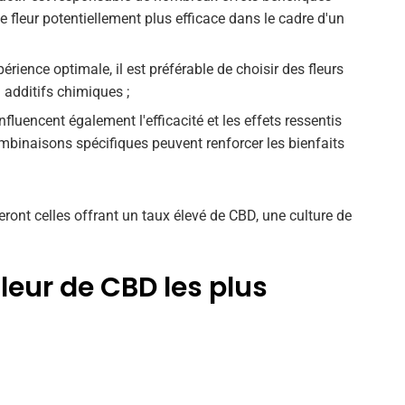
 fleur potentiellement plus efficace dans le cadre d'un
érience optimale, il est préférable de choisir des fleurs
 additifs chimiques ;
luencent également l'efficacité et les effets ressentis
binaisons spécifiques peuvent renforcer les bienfaits
eront celles offrant un taux élevé de CBD, une culture de
fleur de CBD les plus