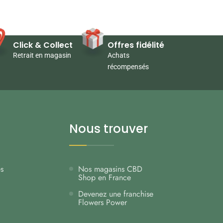
Click & Collect
Offres fidélité
Retrait en magasin
Achats
récompensés
Nous trouver
es
Nos magasins CBD
Shop en France
Devenez une franchise
Flowers Power