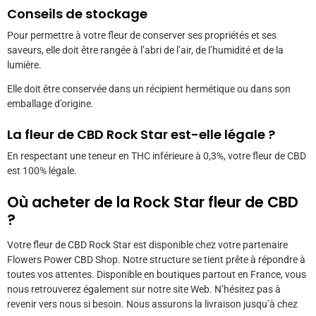
Conseils de stockage
Pour permettre à votre fleur de conserver ses propriétés et ses
saveurs, elle doit être rangée à l’abri de l’air, de l’humidité et de la
lumière.
Elle doit être conservée dans un récipient hermétique ou dans son
emballage d’origine.
La fleur de CBD
Rock Star
est-elle légale ?
En respectant une teneur en THC inférieure à 0,3%, votre fleur de CBD
est 100% légale.
Où acheter de la
Rock Star
fleur de CBD
?
Votre fleur de CBD Rock Star
est disponible chez votre partenaire
Flowers Power CBD Shop. Notre structure se tient prête à répondre à
toutes vos attentes. Disponible en boutiques partout en France, vous
nous retrouverez également sur notre site Web. N’hésitez pas à
revenir vers nous si besoin. Nous assurons la livraison jusqu’à chez