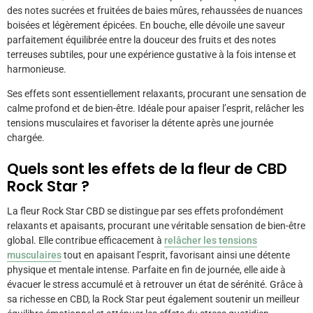
des notes sucrées et fruitées de baies mûres, rehaussées de nuances
boisées et légèrement épicées. En bouche, elle dévoile une saveur
parfaitement équilibrée entre la douceur des fruits et des notes
terreuses subtiles, pour une expérience gustative à la fois intense et
harmonieuse.
Ses effets sont essentiellement relaxants, procurant une sensation de
calme profond et de bien-être. Idéale pour apaiser l’esprit, relâcher les
tensions musculaires et favoriser la détente après une journée
chargée.
Quels sont les effets de la fleur de CBD
Rock Star
?
La fleur Rock Star CBD se distingue par ses effets profondément
relaxants et apaisants, procurant une véritable sensation de bien-être
global. Elle contribue efficacement à
relâcher les tensions
musculaires
tout en apaisant l’esprit, favorisant ainsi une détente
physique et mentale intense. Parfaite en fin de journée, elle aide à
évacuer le stress accumulé et à retrouver un état de sérénité. Grâce à
sa richesse en CBD, la Rock Star peut également soutenir un meilleur