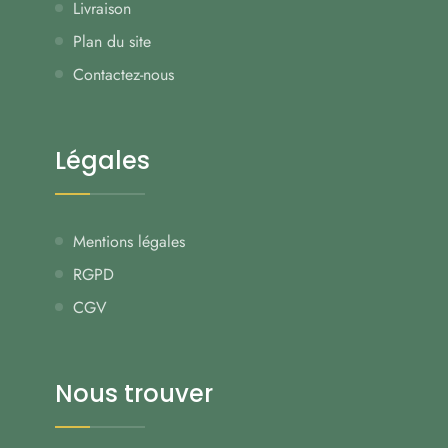
Livraison
Plan du site
Contactez-nous
Légales
Mentions légales
RGPD
CGV
Nous trouver