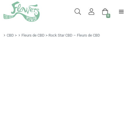
0
CBD
>
Fleurs de CBD
>
Rock Star CBD – Fleurs de CBD