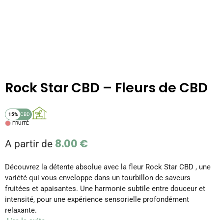
Rock Star CBD – Fleurs de CBD
15%
CBD
FRUITÉ
8.00
€
A partir de
Découvrez la détente absolue avec la fleur Rock Star CBD , une
variété qui vous enveloppe dans un tourbillon de saveurs
fruitées et apaisantes. Une harmonie subtile entre douceur et
intensité, pour une expérience sensorielle profondément
relaxante.