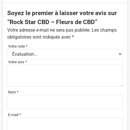
Soyez le premier à laisser votre avis sur
“Rock Star CBD – Fleurs de CBD”
Votre adresse e-mail ne sera pas publiée.
Les champs
obligatoires sont indiqués avec
*
Votre note
*
Votre avis
*
Nom
*
E-mail
*