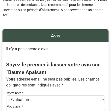
de la portée des enfants. Non recommandé pour les femmes
enceintes ou en période d’allaitement. À conserver dans un endroit
sec.
Avis
Il n’y a pas encore d’avis.
Soyez le premier à laisser votre avis sur
“Baume Apaisant”
Votre adresse e-mail ne sera pas publiée.
Les champs
obligatoires sont indiqués avec
*
Votre note
*
Votre avis
*