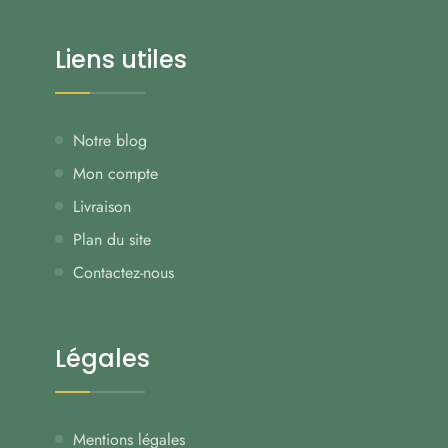
Liens utiles
Notre blog
Mon compte
Livraison
Plan du site
Contactez-nous
Légales
Mentions légales