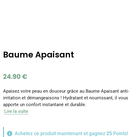
Baume Apaisant
24.90
€
Apaisez votre peau en douceur grâce au Baume Apaisant anti-
irritation et démangeaisons ! Hydratant et nourrissant, il vous
apporte un confort instantané et durable.
Lire la suite
Achetez ce produit maintenant et gagnez
25
Points!