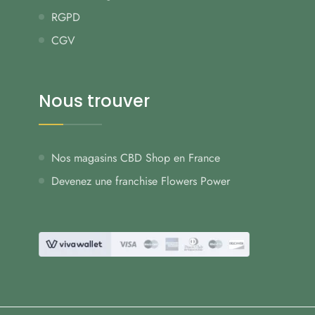
RGPD
CGV
Nous trouver
Nos magasins CBD Shop en France
Devenez une franchise Flowers Power