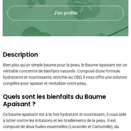
J'en profite
Description
Bien plus qu'un simple baume pour la peau, le Baume Apaisant est un
véritable concentré de bienfaits naturels. Composé d'une formule
hydratante et nourrissante, enrichie au CBD, il vous offre une solution
complète pour apaiser et revitaliser votre peau.
Quels sont les bienfaits du Baume
Apaisant ?
Ce baume apaisant est à la fois hydratant et nourrissant, il vous aide
à lutter contre les irritations et les tiraillements de la peau. Il est
composé de deux huiles essentielles (Lavandin et Camomille), du